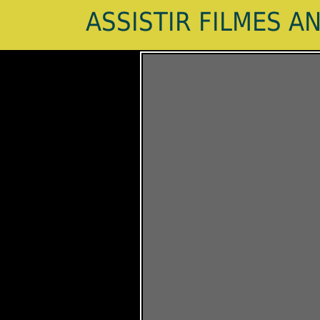
ASSISTIR FILMES A