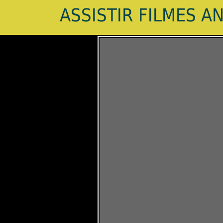
ASSISTIR FILMES A