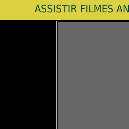
ASSISTIR FILMES A