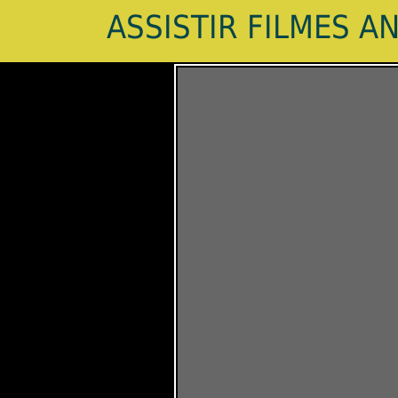
ASSISTIR FILMES A