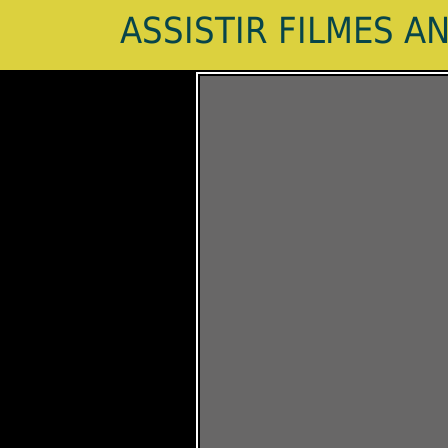
ASSISTIR FILMES A