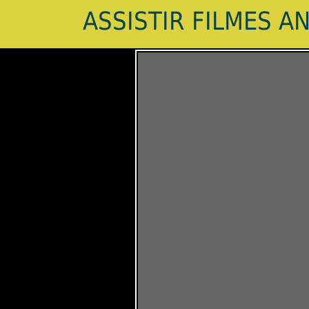
ASSISTIR FILMES A