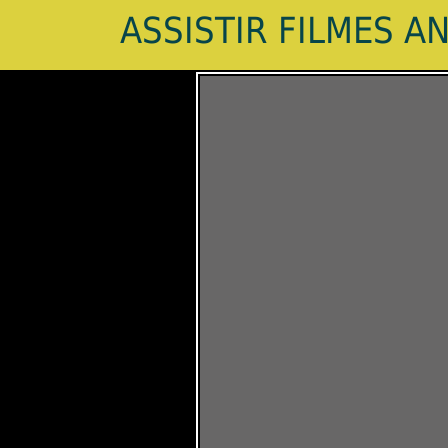
ASSISTIR FILMES A