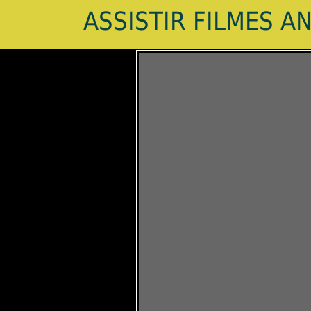
ASSISTIR FILMES A