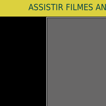
ASSISTIR FILMES A