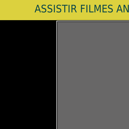
ASSISTIR FILMES A