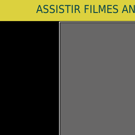
ASSISTIR FILMES A