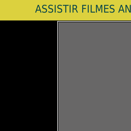
ASSISTIR FILMES A