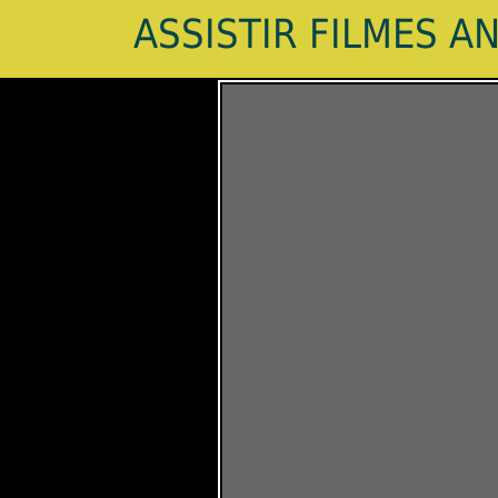
ASSISTIR FILMES A