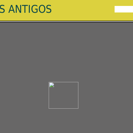
ES ANTIGOS