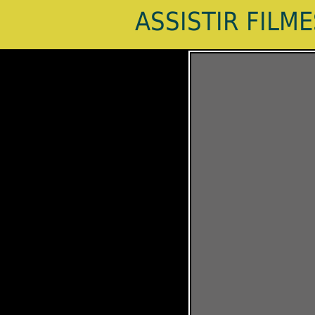
ASSISTIR FILM