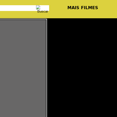
MAIS FILMES