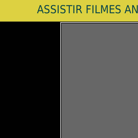
ASSISTIR FILMES A