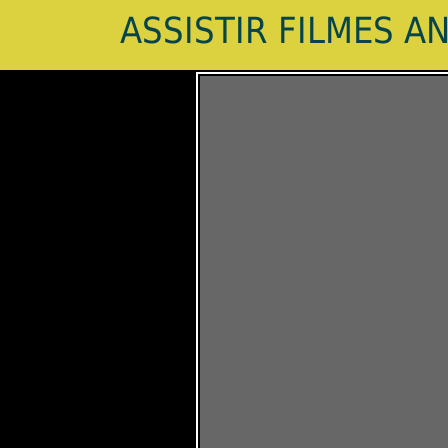
ASSISTIR FILMES A