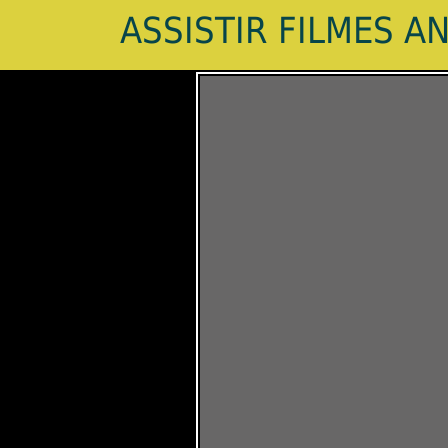
ASSISTIR FILMES A