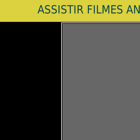
ASSISTIR FILMES A