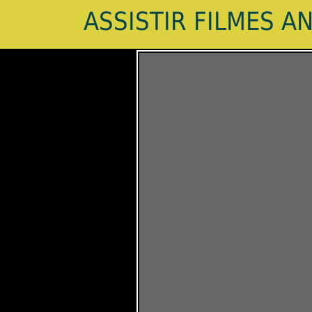
ASSISTIR FILMES A