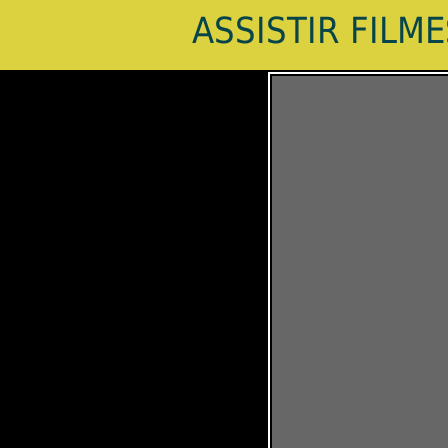
ASSISTIR FILM