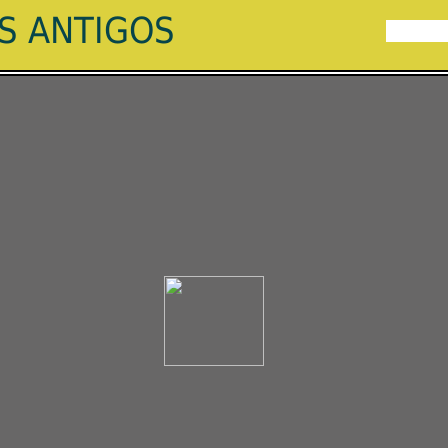
ES ANTIGOS