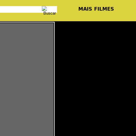
MAIS FILMES