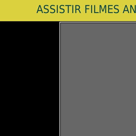
ASSISTIR FILMES A