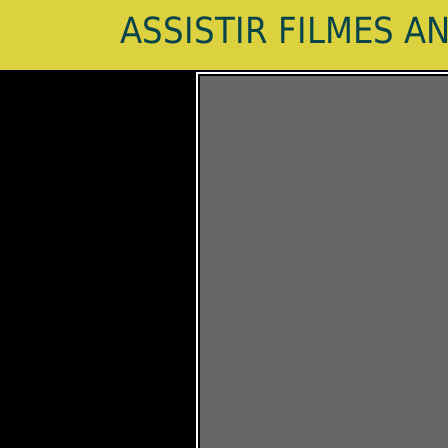
ASSISTIR FILMES A