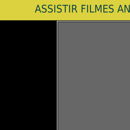
ASSISTIR FILMES A