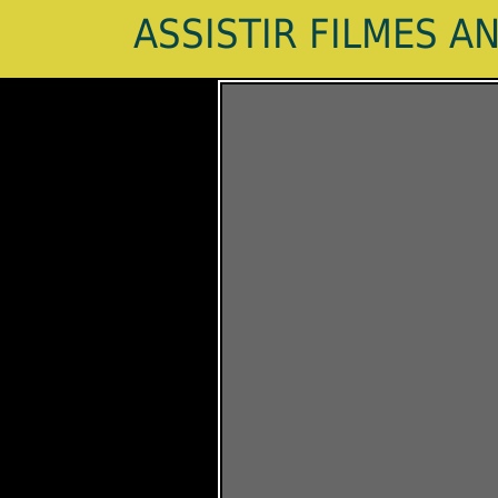
ASSISTIR FILMES A