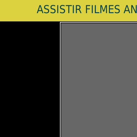
ASSISTIR FILMES A