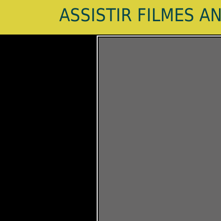
ASSISTIR FILMES A