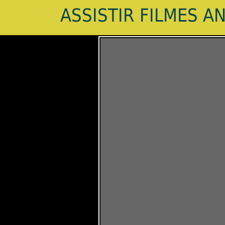
ASSISTIR FILMES A