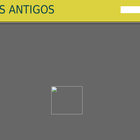
ES ANTIGOS