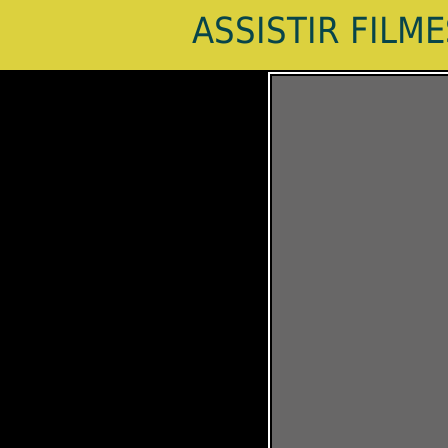
ASSISTIR FILM