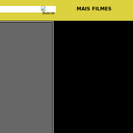
MAIS FILMES