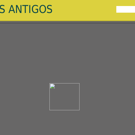
ES ANTIGOS