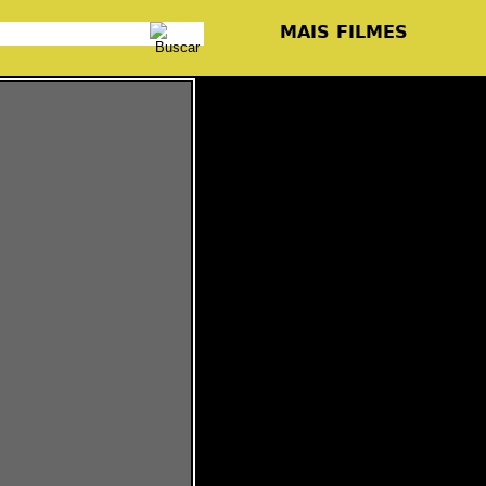
MAIS FILMES