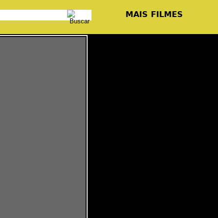
MAIS FILMES