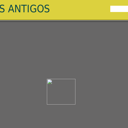
ES ANTIGOS