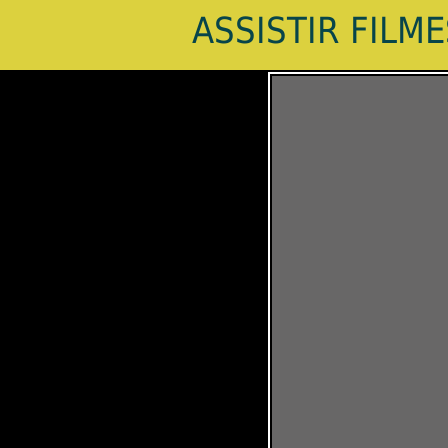
ASSISTIR FILM