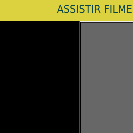
ASSISTIR FILM