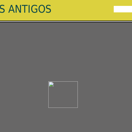
ES ANTIGOS