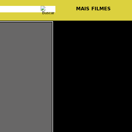
MAIS FILMES