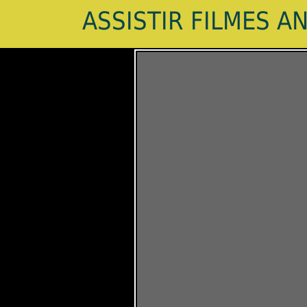
ASSISTIR FILMES A