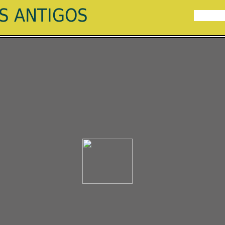
ES ANTIGOS