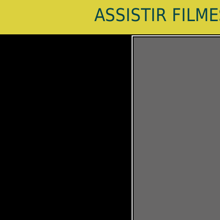
ASSISTIR FILM