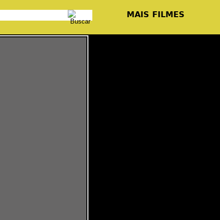
MAIS FILMES