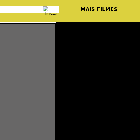
MAIS FILMES