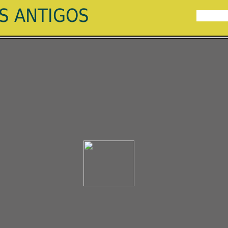
ES ANTIGOS