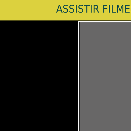
ASSISTIR FILM