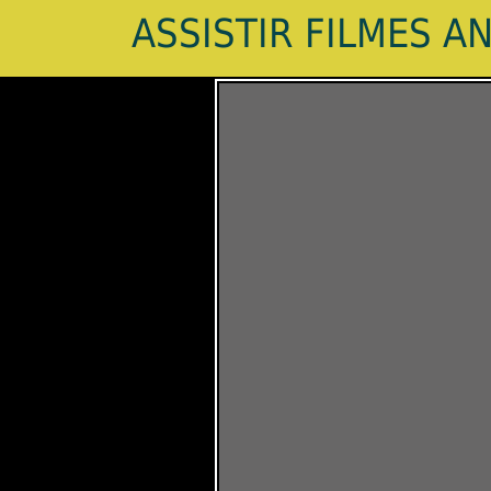
ASSISTIR FILMES A