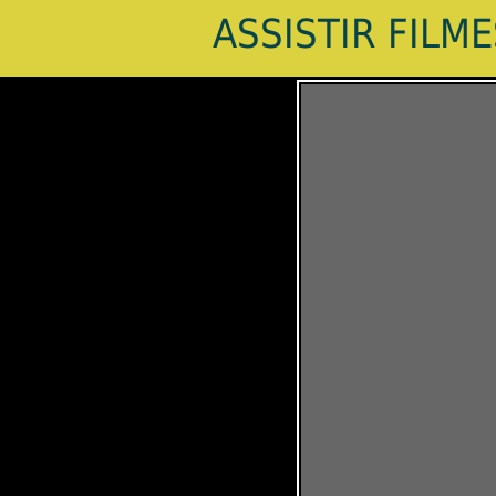
ASSISTIR FILM