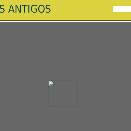
ES ANTIGOS