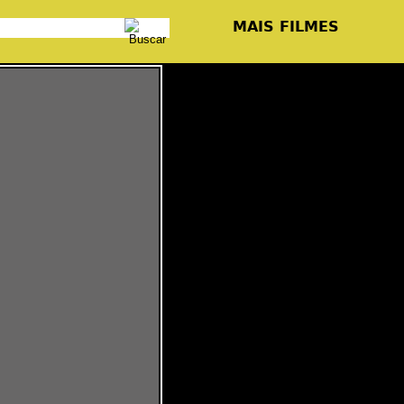
MAIS FILMES