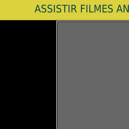
ASSISTIR FILMES A